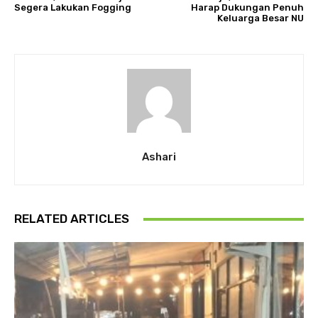
Segera Lakukan Fogging
Harap Dukungan Penuh
Keluarga Besar NU
Ashari
RELATED ARTICLES