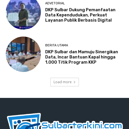
ADVETORIAL
DKP Sulbar Dukung Pemanfaatan
Data Kependudukan, Perkuat
Layanan Publik Berbasis Digital
BERITA UTAMA
DKP Sulbar dan Mamuju Sinergikan
Data, Incar Bantuan Kapal hingga
1.000 Titik Program KKP
Load more