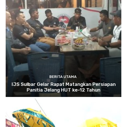
BERITA UTAMA
IJS Sulbar Gelar Rapat Matangkan Persiapan
Panitia Jelang HUT ke-12 Tahun