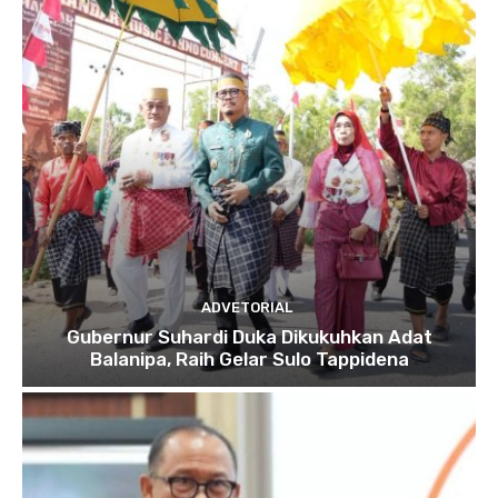
ADVETORIAL
Gubernur Suhardi Duka Dikukuhkan Adat
Balanipa, Raih Gelar Sulo Tappidena