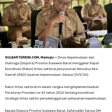
SULBARTERKINI.COM, Mamuju —
Dinas Kepemudaan dan
Olahraga (Dispora) Provinsi Sulawesi Barat menggelar Rapat
Koordinasi (Rakor) lintas sektoral penyusunan Rencana Aksi
Daerah (RAD) layanan kepemudaan, Selasa (21/5/24).
Rakor lintas sektoral ini dalam rangka mengimplementasikan
Peraturan Presiden no 43 tahun 2022 tentang koordinasi
strategis lintas sektor penyelenggaraan pelayanan kepemudaan.
Kepala Dispora Provinsi Sulawesi Barat, Safaruddin Sanusi DM