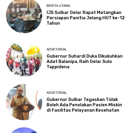
BERITA UTAMA
IJS Sulbar Gelar Rapat Matangkan
Persiapan Panitia Jelang HUT ke-12
Tahun
ADVETORIAL
Gubernur Suhardi Duka Dikukuhkan
Adat Balanipa, Raih Gelar Sulo
Tappidena
ADVETORIAL
Gubernur Sulbar Tegaskan Tidak
Boleh Ada Penolakan Pasien Miskin
di Fasilitas Pelayanan Kesehatan