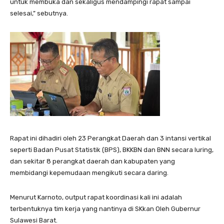
untuk membuka dan sekaligus mendampingi rapat sampai
selesai,” sebutnya.
Rapat ini dihadiri oleh 23 Perangkat Daerah dan 3 intansi vertikal
seperti Badan Pusat Statistik (BPS), BKKBN dan BNN secara luring,
dan sekitar 8 perangkat daerah dan kabupaten yang
membidangi kepemudaan mengikuti secara daring.
Menurut Karnoto, output rapat koordinasi kali ini adalah
terbentuknya tim kerja yang nantinya di SKkan Oleh Gubernur
Sulawesi Barat.