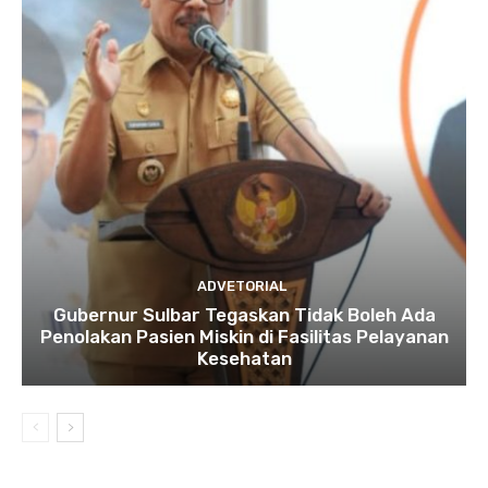
ADVETORIAL
Gubernur Sulbar Tegaskan Tidak Boleh Ada
Penolakan Pasien Miskin di Fasilitas Pelayanan
Kesehatan