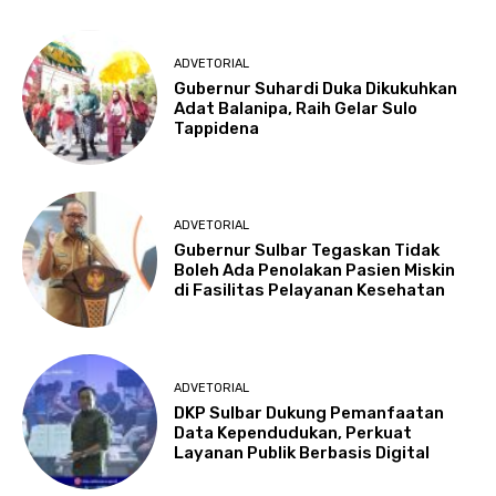
ADVETORIAL
Gubernur Suhardi Duka Dikukuhkan
Adat Balanipa, Raih Gelar Sulo
Tappidena
ADVETORIAL
Gubernur Sulbar Tegaskan Tidak
Boleh Ada Penolakan Pasien Miskin
di Fasilitas Pelayanan Kesehatan
ADVETORIAL
DKP Sulbar Dukung Pemanfaatan
Data Kependudukan, Perkuat
Layanan Publik Berbasis Digital