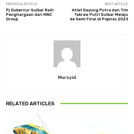
PREVIOUS ARTICLE
NEXT ARTICLE
Pj Gubernur Sulbar Raih
Atlet Dayung Putra dan Tim
Penghargaan dari MNC
Takraw Putri Sulbar Melaju
Group
ke Semi Final di Popnas 2023
Mursyid
RELATED ARTICLES