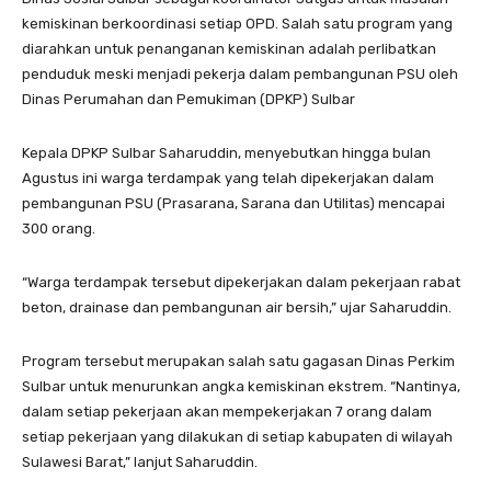
kemiskinan berkoordinasi setiap OPD. Salah satu program yang
diarahkan untuk penanganan kemiskinan adalah perlibatkan
penduduk meski menjadi pekerja dalam pembangunan PSU oleh
Dinas Perumahan dan Pemukiman (DPKP) Sulbar
Kepala DPKP Sulbar Saharuddin, menyebutkan hingga bulan
Agustus ini warga terdampak yang telah dipekerjakan dalam
pembangunan PSU (Prasarana, Sarana dan Utilitas) mencapai
300 orang.
“Warga terdampak tersebut dipekerjakan dalam pekerjaan rabat
beton, drainase dan pembangunan air bersih,” ujar Saharuddin.
Program tersebut merupakan salah satu gagasan Dinas Perkim
Sulbar untuk menurunkan angka kemiskinan ekstrem. “Nantinya,
dalam setiap pekerjaan akan mempekerjakan 7 orang dalam
setiap pekerjaan yang dilakukan di setiap kabupaten di wilayah
Sulawesi Barat,” lanjut Saharuddin.