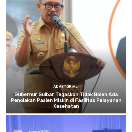
ADVETORIAL
Gubernur Sulbar Tegaskan Tidak Boleh Ada
Penolakan Pasien Miskin di Fasilitas Pelayanan
Kesehatan