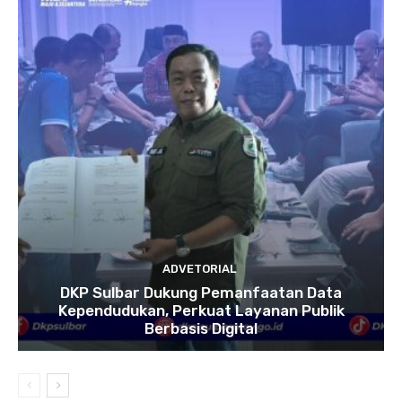
ADVETORIAL
DKP Sulbar Dukung Pemanfaatan Data
Kependudukan, Perkuat Layanan Publik
Berbasis Digital