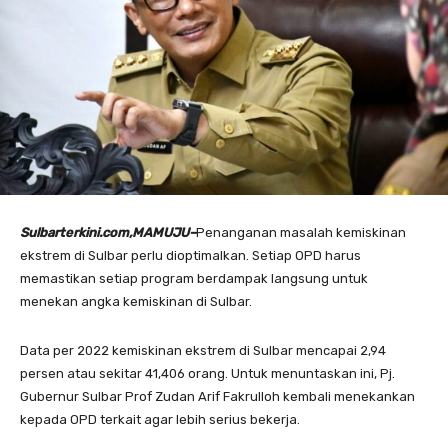
Sulbarterkini.com,MAMUJU–
Penanganan masalah kemiskinan
ekstrem di Sulbar perlu dioptimalkan. Setiap OPD harus
memastikan setiap program berdampak langsung untuk
menekan angka kemiskinan di Sulbar.
Data per 2022 kemiskinan ekstrem di Sulbar mencapai 2,94
persen atau sekitar 41,406 orang. Untuk menuntaskan ini, Pj.
Gubernur Sulbar Prof Zudan Arif Fakrulloh kembali menekankan
kepada OPD terkait agar lebih serius bekerja.