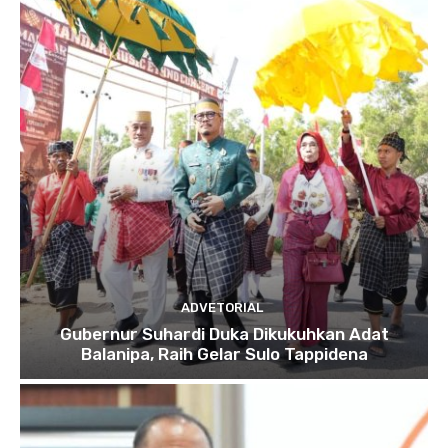
ADVETORIAL
Gubernur Suhardi Duka Dikukuhkan Adat
Balanipa, Raih Gelar Sulo Tappidena