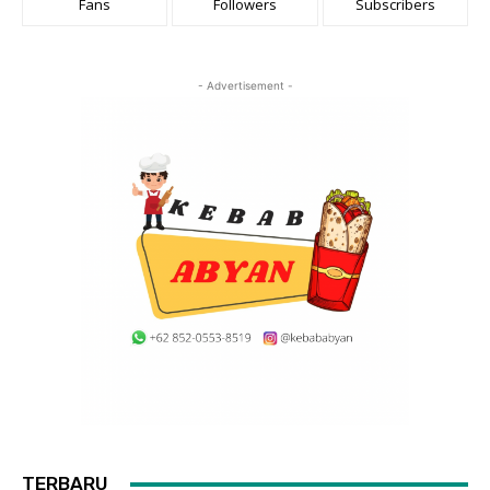
Fans
Followers
Subscribers
- Advertisement -
TERBARU