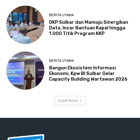
BERITA UTAMA
DKP Sulbar dan Mamuju Sinergikan
Data, Incar Bantuan Kapal hingga
1.000 Titik Program KKP
BERITA UTAMA
Bangun Ekosistem Informasi
Ekonomi, Kpw BI Sulbar Gelar
Capacity Building Wartawan 2026
Load more