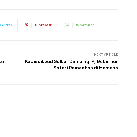
Twitter
Pinterest
WhatsApp
NEXT ARTICLE
kan
Kadisdikbud Sulbar Dampingi Pj Gubernur
Safari Ramadhan di Mamasa