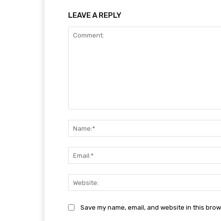
LEAVE A REPLY
Comment:
Save my name, email, and website in this brow