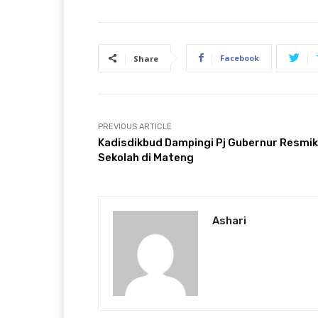
Facebook
Share
PREVIOUS ARTICLE
Kadisdikbud Dampingi Pj Gubernur Resmi
Sekolah di Mateng
Ashari