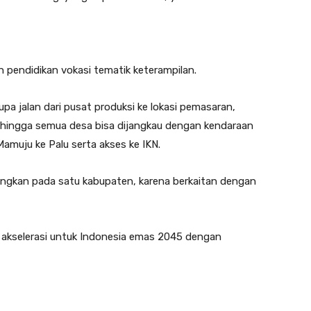
 pendidikan vokasi tematik keterampilan.
rupa jalan dari pusat produksi ke lokasi pemasaran,
sehingga semua desa bisa dijangkau dengan kendaraan
amuju ke Palu serta akses ke IKN.
ngkan pada satu kabupaten, karena berkaitan dengan
n akselerasi untuk Indonesia emas 2045 dengan