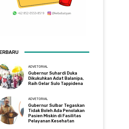
ERBARU
ADVETORIAL
Gubernur Suhardi Duka
Dikukuhkan Adat Balanipa,
Raih Gelar Sulo Tappidena
ADVETORIAL
Gubernur Sulbar Tegaskan
Tidak Boleh Ada Penolakan
Pasien Miskin di Fasilitas
Pelayanan Kesehatan