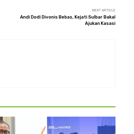
NEXT ARTICLE
Andi Dodi Divonis Bebas, Kejati Sulbar Bakal
Ajukan Kasasi