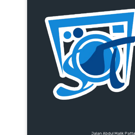
Jalan Abdul Malik Patt