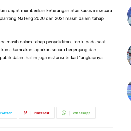
elum dapat memberikan keterangan atas kasus ini secara
 replanting Mateng 2020 dan 2021 masih dalam tahap
rena masih dalam tahap penyelidikan, tentu pada saat
 kami, kami akan laporkan secara berjenjang dan
ublik dalam hal ini juga instansi terkait,”ungkapnya.
Twitter
Pinterest
WhatsApp