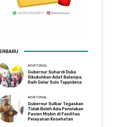
ERBARU
ADVETORIAL
Gubernur Suhardi Duka
Dikukuhkan Adat Balanipa,
Raih Gelar Sulo Tappidena
ADVETORIAL
Gubernur Sulbar Tegaskan
Tidak Boleh Ada Penolakan
Pasien Miskin di Fasilitas
Pelayanan Kesehatan