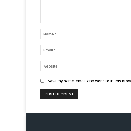
Comment:
Save my name, email, and website in this brow