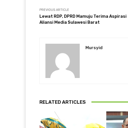
PREVIOUS ARTICLE
Lewat RDP, DPRD Mamuju Terima Aspirasi
Aliansi Media Sulawesi Barat
Mursyid
RELATED ARTICLES