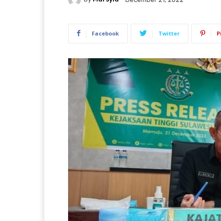
Facebook
Twitter
P