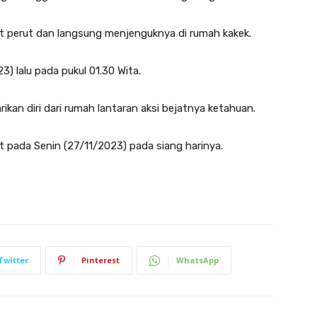
it perut dan langsung menjenguknya di rumah kakek.
) lalu pada pukul 01.30 Wita.
rikan diri dari rumah lantaran aksi bejatnya ketahuan.
t pada Senin (27/11/2023) pada siang harinya.
Twitter
Pinterest
WhatsApp