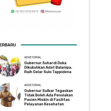
ERBARU
ADVETORIAL
Gubernur Suhardi Duka
Dikukuhkan Adat Balanipa,
Raih Gelar Sulo Tappidena
ADVETORIAL
Gubernur Sulbar Tegaskan
Tidak Boleh Ada Penolakan
Pasien Miskin di Fasilitas
Pelayanan Kesehatan