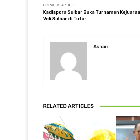
PREVIOUS ARTICLE
Kadispora Sulbar Buka Turnamen Kejuara
Voli Sulbar di Tutar
Ashari
RELATED ARTICLES