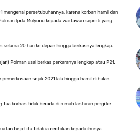
81 mengenai persetubuhannya, karena korban hamil dan
 Polman Ipda Mulyono kepada wartawan seperti yang
 selama 20 hari ke depan hingga berkasnya lengkap.
ejari) Polman usai berkas perkaranya lengkap atau P21.
n pemerkosaan sejak 2021 lalu hingga hamil di bulan
 tua korban tidak berada di rumah lantaran pergi ke
tan bejat itu tidak ia ceritakan kepada ibunya.