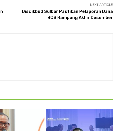
NEXT ARTICLE
an
Disdikbud Sulbar Pastikan Pelaporan Dana
BOS Rampung Akhir Desember