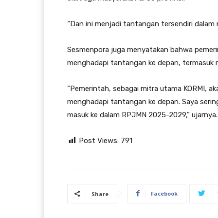
“Dan ini menjadi tantangan tersendiri dalam
Sesmenpora juga menyatakan bahwa pemerin
menghadapi tantangan ke depan, termasuk
“Pemerintah, sebagai mitra utama KORMI, aka
menghadapi tantangan ke depan. Saya serin
masuk ke dalam RPJMN 2025-2029,” ujarnya.
Post Views:
791
Facebook
Share