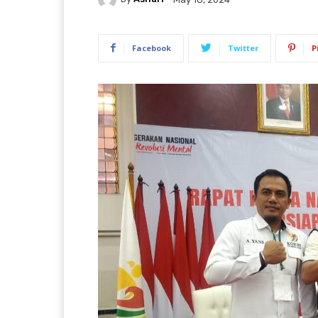
Facebook
Twitter
P