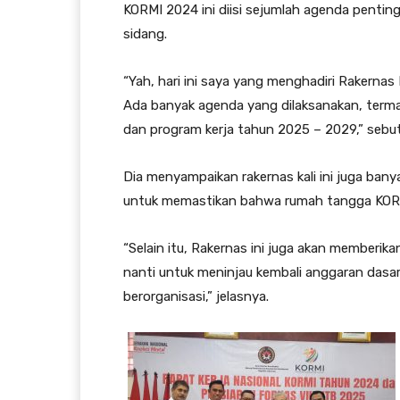
KORMI 2024 ini diisi sejumlah agenda penting
sidang.
“Yah, hari ini saya yang menghadiri Rakernas
Ada banyak agenda yang dilaksanakan, term
dan program kerja tahun 2025 – 2029,” sebut
Dia menyampaikan rakernas kali ini juga bany
untuk memastikan bahwa rumah tangga KORMI 
“Selain itu, Rakernas ini juga akan memberi
nanti untuk meninjau kembali anggaran dasa
berorganisasi,” jelasnya.