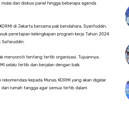
 mulai dari diskusi panel hingga beberapa agenda
 KORMI di Jakarta bersama pak bendahara, Syarifuddin.
asuk penetapan kelengkapan program kerja Tahun 2024
 Safaruddin.
ak menyoroti tentang tertib organisasi. Tujuannya,
selalu tertib dan berjalan dengan baik.
kan rekomendasi kepada Munas KORMI yang akan digelar
r dan rumah tangga agar semua tertib dalam