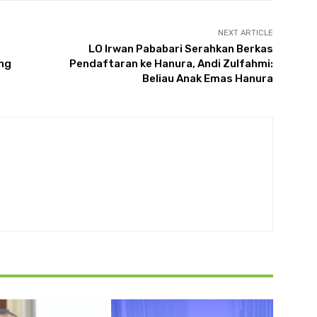
NEXT ARTICLE
LO Irwan Pababari Serahkan Berkas
ng
Pendaftaran ke Hanura, Andi Zulfahmi:
Beliau Anak Emas Hanura