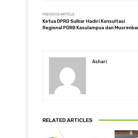
PREVIOUS ARTICLE
Ketua DPRD Sulbar Hadiri Konsultasi
Regional PDRB Kasulampua dan Musrenba
Ashari
RELATED ARTICLES