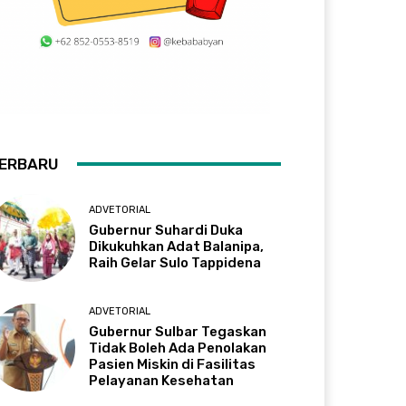
ERBARU
ADVETORIAL
Gubernur Suhardi Duka
Dikukuhkan Adat Balanipa,
Raih Gelar Sulo Tappidena
ADVETORIAL
Gubernur Sulbar Tegaskan
Tidak Boleh Ada Penolakan
Pasien Miskin di Fasilitas
Pelayanan Kesehatan