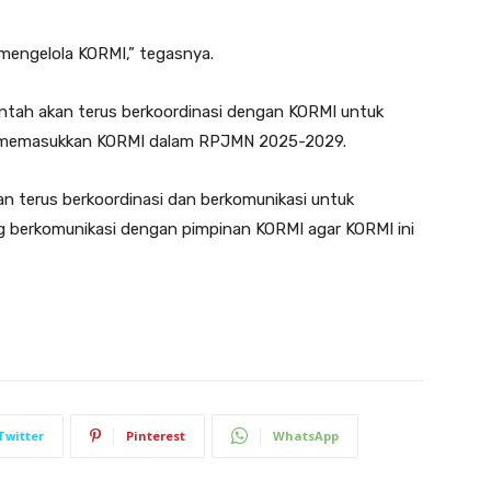
 mengelola KORMI,” tegasnya.
tah akan terus berkoordinasi dengan KORMI untuk
 memasukkan KORMI dalam RPJMN 2025-2029.
n terus berkoordinasi dan berkomunikasi untuk
g berkomunikasi dengan pimpinan KORMI agar KORMI ini
Twitter
Pinterest
WhatsApp