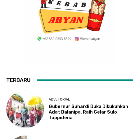
TERBARU
ADVETORIAL
Gubernur Suhardi Duka Dikukuhkan
Adat Balanipa, Raih Gelar Sulo
Tappidena