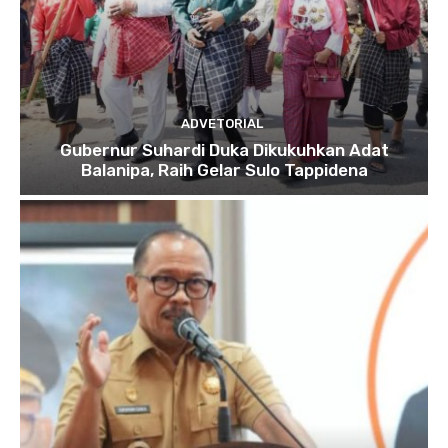
ADVETORIAL
Gubernur Suhardi Duka Dikukuhkan Adat
Balanipa, Raih Gelar Sulo Tappidena