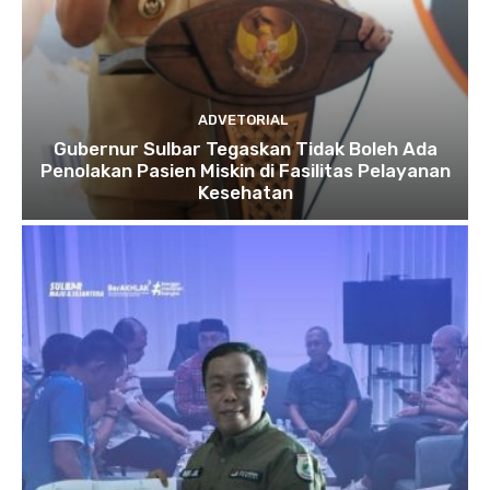
ADVETORIAL
Gubernur Sulbar Tegaskan Tidak Boleh Ada
Penolakan Pasien Miskin di Fasilitas Pelayanan
Kesehatan