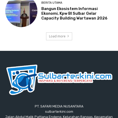
BERITA UTAMA
Bangun Ekosistem Informasi
Ekonomi, Kpw BI Sulbar Gelar
Capacity Building Wartawan 2026
Load more
PT. SAFARI MEDIA NUSANTARA
sulbarterkini.com
Jalan Abdul Malik Pattana Endeng, Kelurahan Rangas, Kecamatan