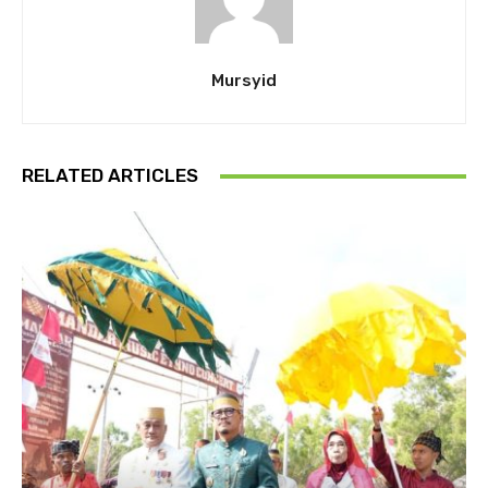
Mursyid
RELATED ARTICLES