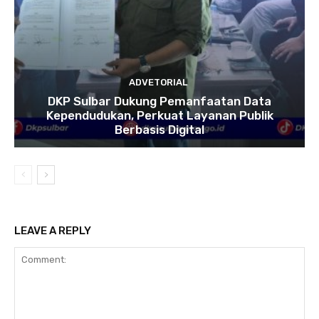
ADVETORIAL
DKP Sulbar Dukung Pemanfaatan Data
Kependudukan, Perkuat Layanan Publik
Berbasis Digital
LEAVE A REPLY