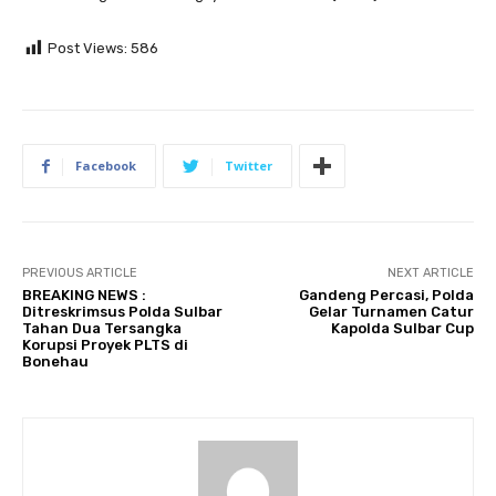
Post Views:
586
Facebook
Twitter
PREVIOUS ARTICLE
NEXT ARTICLE
BREAKING NEWS :
Gandeng Percasi, Polda
Ditreskrimsus Polda Sulbar
Gelar Turnamen Catur
Tahan Dua Tersangka
Kapolda Sulbar Cup
Korupsi Proyek PLTS di
Bonehau