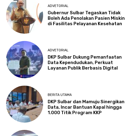
ADVETORIAL
Gubernur Sulbar Tegaskan Tidak
Boleh Ada Penolakan Pasien Miskin
di Fasilitas Pelayanan Kesehatan
ADVETORIAL
DKP Sulbar Dukung Pemanfaatan
Data Kependudukan, Perkuat
Layanan Publik Berbasis Digital
BERITA UTAMA
DKP Sulbar dan Mamuju Sinergikan
Data, Incar Bantuan Kapal hingga
1.000 Titik Program KKP