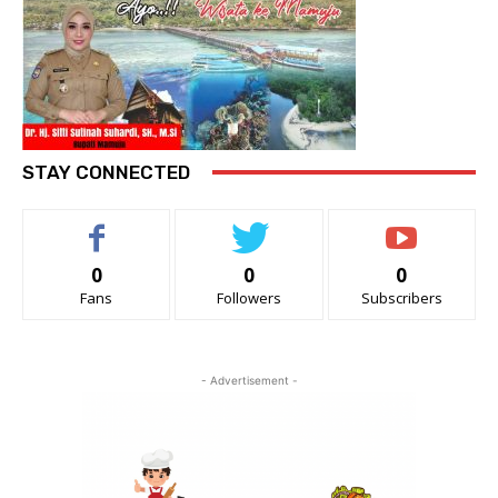
STAY CONNECTED
0
0
0
Fans
Followers
Subscribers
- Advertisement -