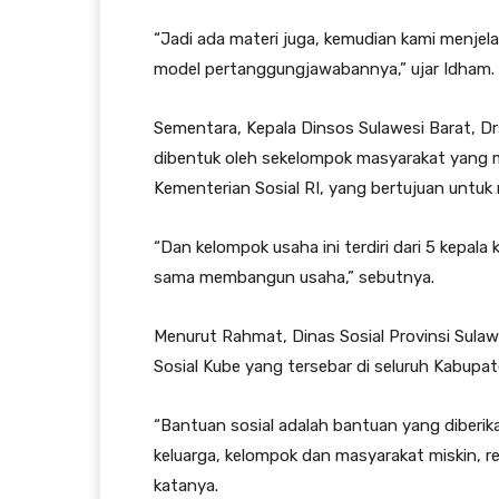
“Jadi ada materi juga, kemudian kami menje
model pertanggungjawabannya,” ujar Idham.
Sementara, Kepala Dinsos Sulawesi Barat, 
dibentuk oleh sekelompok masyarakat yang 
Kementerian Sosial RI, yang bertujuan untuk
“Dan kelompok usaha ini terdiri dari 5 kepala 
sama membangun usaha,” sebutnya.
Menurut Rahmat, Dinas Sosial Provinsi Sul
Sosial Kube yang tersebar di seluruh Kabupat
“Bantuan sosial adalah bantuan yang diberik
keluarga, kelompok dan masyarakat miskin, r
katanya.