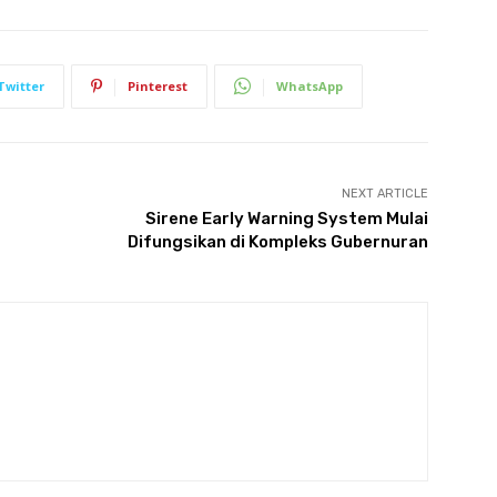
Twitter
Pinterest
WhatsApp
NEXT ARTICLE
Sirene Early Warning System Mulai
Difungsikan di Kompleks Gubernuran