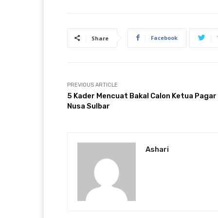
Facebook
Share
PREVIOUS ARTICLE
5 Kader Mencuat Bakal Calon Ketua Pagar
Nusa Sulbar
Ashari