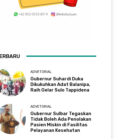
ERBARU
ADVETORIAL
Gubernur Suhardi Duka
Dikukuhkan Adat Balanipa,
Raih Gelar Sulo Tappidena
ADVETORIAL
Gubernur Sulbar Tegaskan
Tidak Boleh Ada Penolakan
Pasien Miskin di Fasilitas
Pelayanan Kesehatan