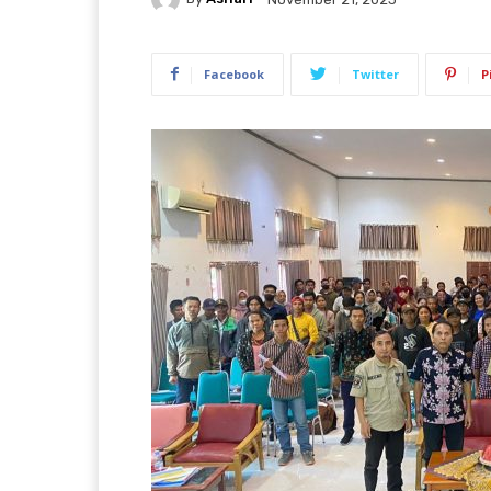
Facebook
Twitter
P