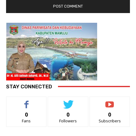
STAY CONNECTED
0
0
0
Fans
Followers
Subscribers