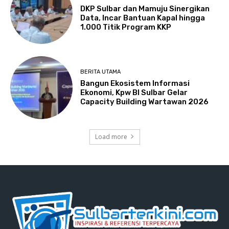
DKP Sulbar dan Mamuju Sinergikan
Data, Incar Bantuan Kapal hingga
1.000 Titik Program KKP
BERITA UTAMA
Bangun Ekosistem Informasi
Ekonomi, Kpw BI Sulbar Gelar
Capacity Building Wartawan 2026
Load more