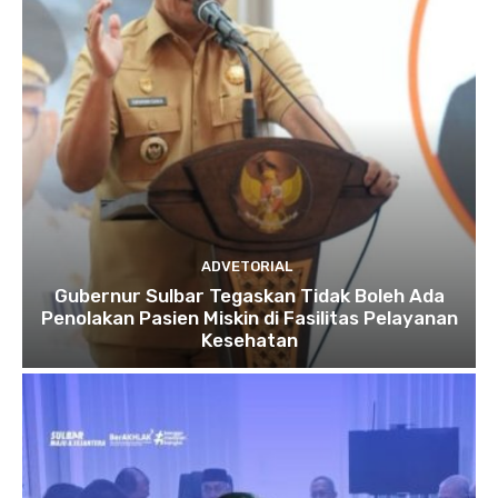
ADVETORIAL
Gubernur Sulbar Tegaskan Tidak Boleh Ada
Penolakan Pasien Miskin di Fasilitas Pelayanan
Kesehatan