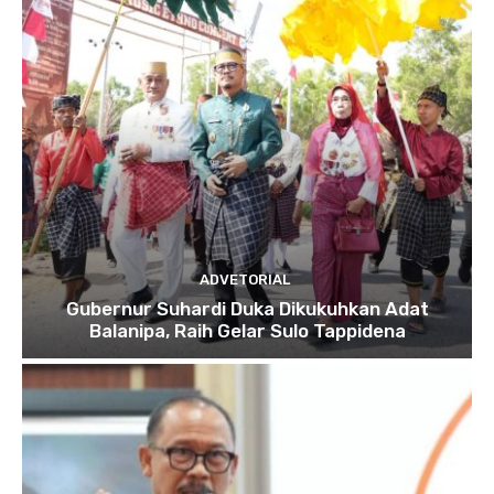
ADVETORIAL
Gubernur Suhardi Duka Dikukuhkan Adat
Balanipa, Raih Gelar Sulo Tappidena