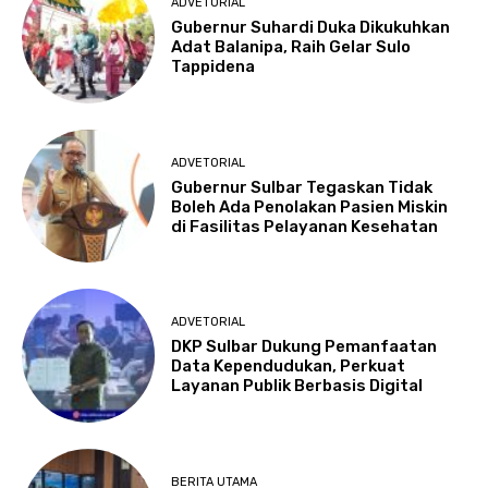
ADVETORIAL
Gubernur Suhardi Duka Dikukuhkan
Adat Balanipa, Raih Gelar Sulo
Tappidena
ADVETORIAL
Gubernur Sulbar Tegaskan Tidak
Boleh Ada Penolakan Pasien Miskin
di Fasilitas Pelayanan Kesehatan
ADVETORIAL
DKP Sulbar Dukung Pemanfaatan
Data Kependudukan, Perkuat
Layanan Publik Berbasis Digital
BERITA UTAMA