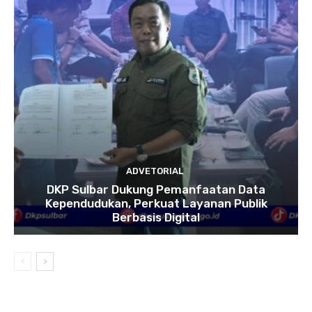
ADVETORIAL
DKP Sulbar Dukung Pemanfaatan Data
Kependudukan, Perkuat Layanan Publik
Berbasis Digital