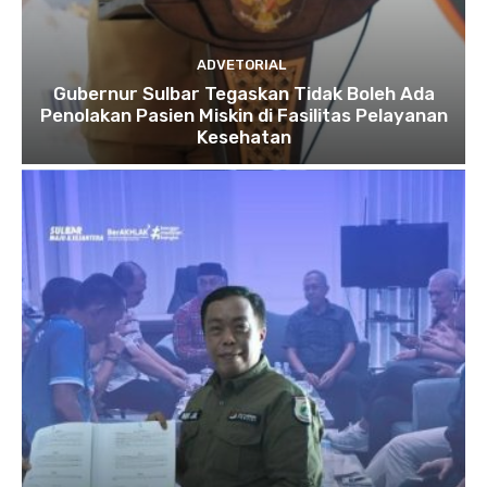
ADVETORIAL
Gubernur Sulbar Tegaskan Tidak Boleh Ada
Penolakan Pasien Miskin di Fasilitas Pelayanan
Kesehatan