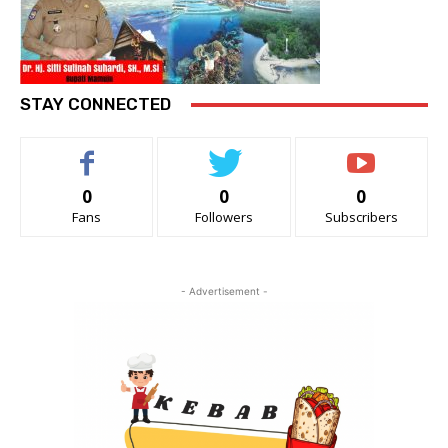
STAY CONNECTED
0
0
0
Fans
Followers
Subscribers
- Advertisement -