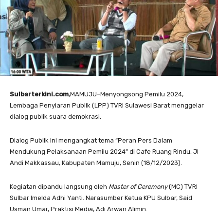
Sulbarterkini.com
,MAMUJU–Menyongsong Pemilu 2024,
Lembaga Penyiaran Publik (LPP) TVRI Sulawesi Barat menggelar
dialog publik suara demokrasi.
Dialog Publik ini mengangkat tema “Peran Pers Dalam
Mendukung Pelaksanaan Pemilu 2024” di Cafe Ruang Rindu, Jl
Andi Makkassau, Kabupaten Mamuju, Senin (18/12/2023).
Kegiatan dipandu langsung oleh
Master of Ceremony
(MC) TVRI
Sulbar Imelda Adhi Yanti. Narasumber Ketua KPU Sulbar, Said
Usman Umar, Praktisi Media, Adi Arwan Alimin.