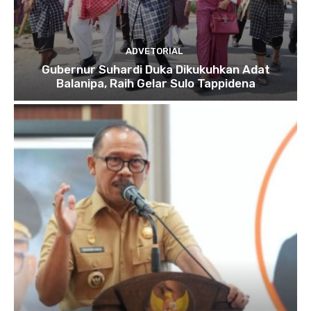
ADVETORIAL
Gubernur Suhardi Duka Dikukuhkan Adat
Balanipa, Raih Gelar Sulo Tappidena