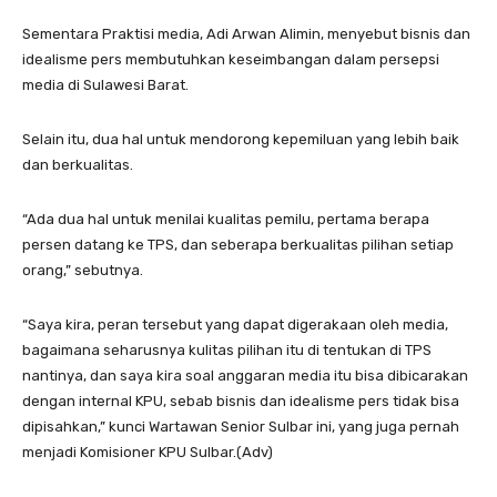
Sementara Praktisi media, Adi Arwan Alimin, menyebut bisnis dan
idealisme pers membutuhkan keseimbangan dalam persepsi
media di Sulawesi Barat.
Selain itu, dua hal untuk mendorong kepemiluan yang lebih baik
dan berkualitas.
“Ada dua hal untuk menilai kualitas pemilu, pertama berapa
persen datang ke TPS, dan seberapa berkualitas pilihan setiap
orang,” sebutnya.
“Saya kira, peran tersebut yang dapat digerakaan oleh media,
bagaimana seharusnya kulitas pilihan itu di tentukan di TPS
nantinya, dan saya kira soal anggaran media itu bisa dibicarakan
dengan internal KPU, sebab bisnis dan idealisme pers tidak bisa
dipisahkan,” kunci Wartawan Senior Sulbar ini, yang juga pernah
menjadi Komisioner KPU Sulbar.(Adv)