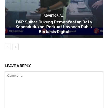
ADVETORIAL
DKP Sulbar Dukung Pemanfaatan Data
Kependudukan, Perkuat Layanan Publik
Berbasis Digital
LEAVE A REPLY