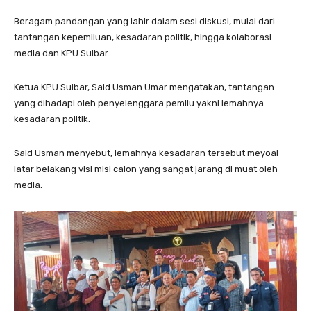
Beragam pandangan yang lahir dalam sesi diskusi, mulai dari
tantangan kepemiluan, kesadaran politik, hingga kolaborasi
media dan KPU Sulbar.
Ketua KPU Sulbar, Said Usman Umar mengatakan, tantangan
yang dihadapi oleh penyelenggara pemilu yakni lemahnya
kesadaran politik.
Said Usman menyebut, lemahnya kesadaran tersebut meyoal
latar belakang visi misi calon yang sangat jarang di muat oleh
media.