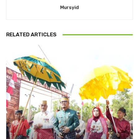
Mursyid
RELATED ARTICLES