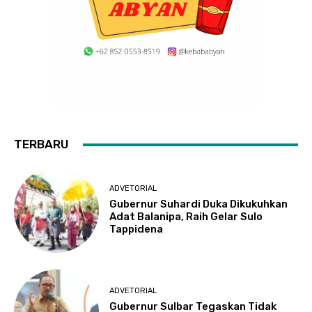
TERBARU
ADVETORIAL
Gubernur Suhardi Duka Dikukuhkan
Adat Balanipa, Raih Gelar Sulo
Tappidena
ADVETORIAL
Gubernur Sulbar Tegaskan Tidak