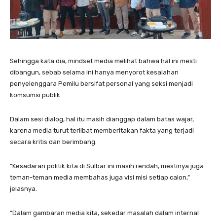
Sehingga kata dia, mindset media melihat bahwa hal ini mesti
dibangun, sebab selama ini hanya menyorot kesalahan
penyelenggara Pemilu bersifat personal yang seksi menjadi
komsumsi publik.
Dalam sesi dialog, hal itu masih dianggap dalam batas wajar,
karena media turut terlibat memberitakan fakta yang terjadi
secara kritis dan berimbang.
“Kesadaran politik kita di Sulbar ini masih rendah, mestinya juga
teman-teman media membahas juga visi misi setiap calon,”
jelasnya.
“Dalam gambaran media kita, sekedar masalah dalam internal