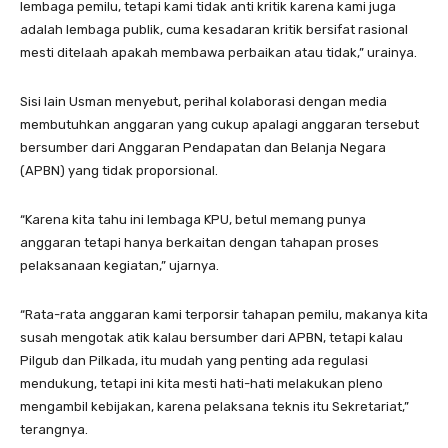
lembaga pemilu, tetapi kami tidak anti kritik karena kami juga
adalah lembaga publik, cuma kesadaran kritik bersifat rasional
mesti ditelaah apakah membawa perbaikan atau tidak,” urainya.
Sisi lain Usman menyebut, perihal kolaborasi dengan media
membutuhkan anggaran yang cukup apalagi anggaran tersebut
bersumber dari Anggaran Pendapatan dan Belanja Negara
(APBN) yang tidak proporsional.
“Karena kita tahu ini lembaga KPU, betul memang punya
anggaran tetapi hanya berkaitan dengan tahapan proses
pelaksanaan kegiatan,” ujarnya.
“Rata-rata anggaran kami terporsir tahapan pemilu, makanya kita
susah mengotak atik kalau bersumber dari APBN, tetapi kalau
Pilgub dan Pilkada, itu mudah yang penting ada regulasi
mendukung, tetapi ini kita mesti hati-hati melakukan pleno
mengambil kebijakan, karena pelaksana teknis itu Sekretariat,”
terangnya.