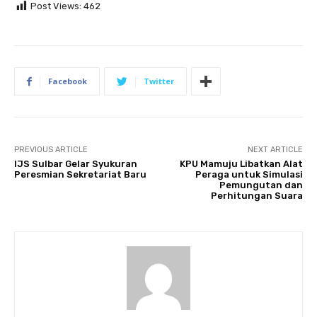
Post Views:
462
Facebook
Twitter
PREVIOUS ARTICLE
NEXT ARTICLE
IJS Sulbar Gelar Syukuran
KPU Mamuju Libatkan Alat
Peresmian Sekretariat Baru
Peraga untuk Simulasi
Pemungutan dan
Perhitungan Suara